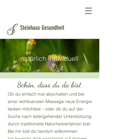
Steinhaus Gesundheit
natürlich individuell
Schön, dass du da bist
Ob du einfach mal abschalten und bei
einer wohltuenden Massage neue Energie
tanken möchtest – oder ob du auf der
Suche nach tiefergehender Unterstützung
durch traditionelle Naturheilverfahren bist:
Bei mir bist du herzlich willkommen.
Ich begleite dich persönlich auf deinem