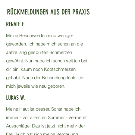
RÜCKMELDUNGEN AUS DER PRAXIS
RENATE F.
Meine Beschwerden sind weniger
geworden. Ich habe mich schon an die
Jahre lang gespürten Schmerzen
gewöhnt. Nun habe ich schon seit ich bei
dir bin, kaum noch Kopfschmerzen
gehabt. Nach der Behandlung fühle ich
mich jeweils wie neu geboren.
LUKAS W.
Meine Haut ist besser. Sonst habe ich
immer - vor allem im Sommer - vermehrt
Ausschläge. Das ist jetzt nicht mehr der
Fall. Auch hat sich meine Verdauung