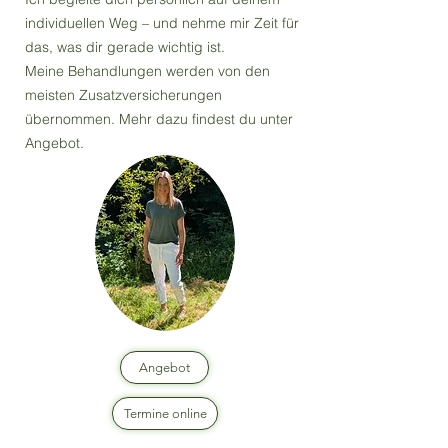
individuellen Weg – und nehme mir Zeit für
das, was dir gerade wichtig ist.
Meine Behandlungen werden von den
meisten Zusatzversicherungen
übernommen. Mehr dazu findest du unter
Angebot.
Angebot
Termine online